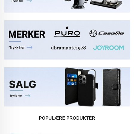
POPULÆRE PRODUKTER