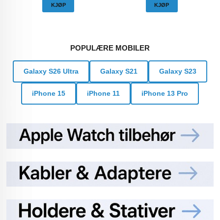
KJØP
KJØP
POPULÆRE MOBILER
Galaxy S26 Ultra
Galaxy S21
Galaxy S23
iPhone 15
iPhone 11
iPhone 13 Pro