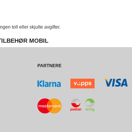
en toll eller skjulte avgifter.
 TILBEHØR MOBIL
PARTNERE