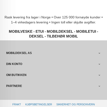
Rask levering fra lager i Norge • Over 125 000 fornøyde kunder •
1–4 virkedagers levering • Ingen toll eller skjulte avgifter.
MOBILVESKE - ETUI - MOBILDEKSEL - MOBILETUI -
DEKSEL - TILBEHØR MOBIL
MOBILDEKSEL AS
DIN KONTO
OM BUTIKKEN
PARTNERE
FRAKT
KJØPSBETINGELSER
SIKKERHET OG PERSONVERN