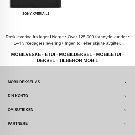
SONY XPERIA L1
Rask levering fra lager i Norge • Over 125 000 fornøyde kunder •
1–4 virkedagers levering • Ingen toll eller skjulte avgifter.
MOBILVESKE - ETUI - MOBILDEKSEL - MOBILETUI -
DEKSEL - TILBEHØR MOBIL
MOBILDEKSEL AS
DIN KONTO
OM BUTIKKEN
PARTNERE