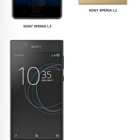
SONY XPERIA L2
SONY XPERIA L3