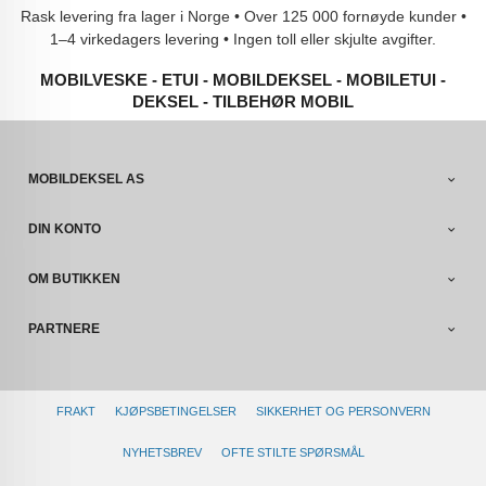
Rask levering fra lager i Norge • Over 125 000 fornøyde kunder •
1–4 virkedagers levering • Ingen toll eller skjulte avgifter.
MOBILVESKE - ETUI - MOBILDEKSEL - MOBILETUI -
DEKSEL - TILBEHØR MOBIL
MOBILDEKSEL AS
DIN KONTO
OM BUTIKKEN
PARTNERE
FRAKT
KJØPSBETINGELSER
SIKKERHET OG PERSONVERN
NYHETSBREV
OFTE STILTE SPØRSMÅL