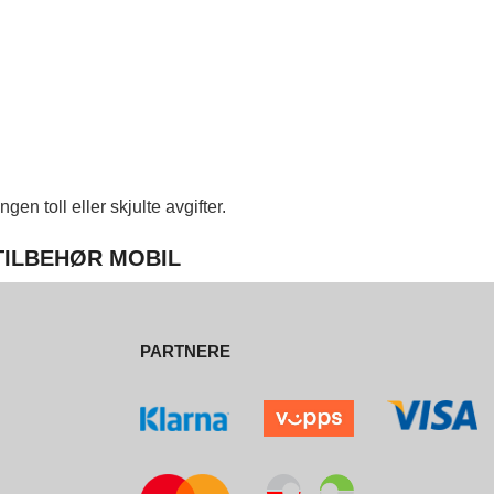
en toll eller skjulte avgifter.
 TILBEHØR MOBIL
PARTNERE