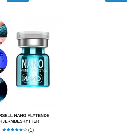
RSELL NANO FLYTENDE
KJERMBESKYTTER
(1)