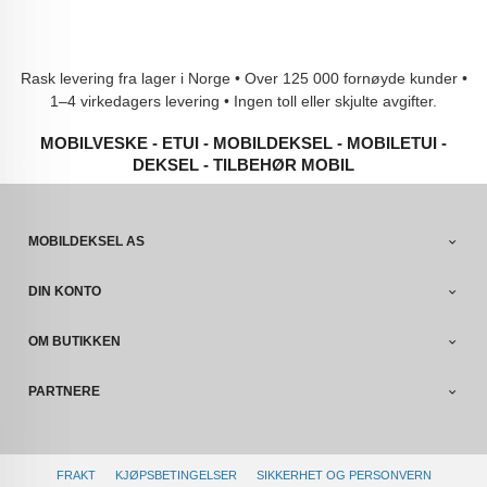
Rask levering fra lager i Norge • Over 125 000 fornøyde kunder •
1–4 virkedagers levering • Ingen toll eller skjulte avgifter.
MOBILVESKE - ETUI - MOBILDEKSEL - MOBILETUI -
DEKSEL - TILBEHØR MOBIL
MOBILDEKSEL AS
DIN KONTO
OM BUTIKKEN
PARTNERE
FRAKT
KJØPSBETINGELSER
SIKKERHET OG PERSONVERN