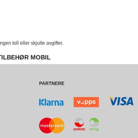
en toll eller skjulte avgifter.
 TILBEHØR MOBIL
PARTNERE