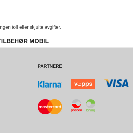
en toll eller skjulte avgifter.
 TILBEHØR MOBIL
PARTNERE