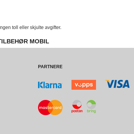
en toll eller skjulte avgifter.
 TILBEHØR MOBIL
PARTNERE