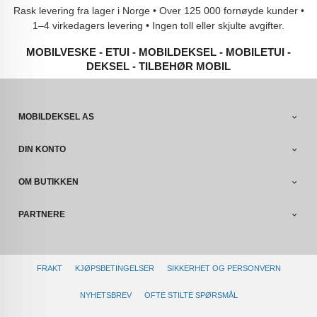
Rask levering fra lager i Norge • Over 125 000 fornøyde kunder •
1–4 virkedagers levering • Ingen toll eller skjulte avgifter.
MOBILVESKE - ETUI - MOBILDEKSEL - MOBILETUI -
DEKSEL - TILBEHØR MOBIL
MOBILDEKSEL AS
DIN KONTO
OM BUTIKKEN
PARTNERE
FRAKT
KJØPSBETINGELSER
SIKKERHET OG PERSONVERN
NYHETSBREV
OFTE STILTE SPØRSMÅL