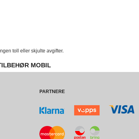
en toll eller skjulte avgifter.
 TILBEHØR MOBIL
PARTNERE