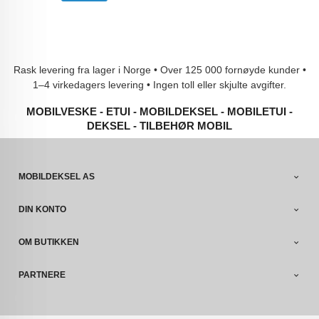
Rask levering fra lager i Norge • Over 125 000 fornøyde kunder •
1–4 virkedagers levering • Ingen toll eller skjulte avgifter.
MOBILVESKE - ETUI - MOBILDEKSEL - MOBILETUI -
DEKSEL - TILBEHØR MOBIL
MOBILDEKSEL AS
DIN KONTO
OM BUTIKKEN
PARTNERE