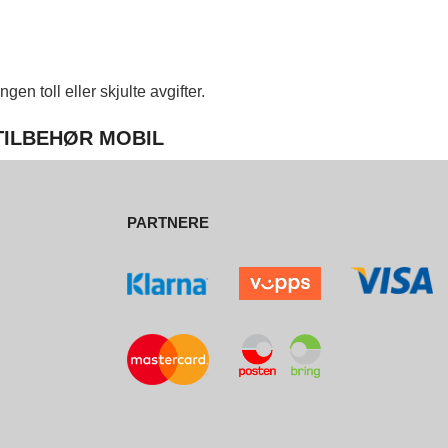
en toll eller skjulte avgifter.
 TILBEHØR MOBIL
PARTNERE