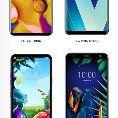
LG V40 THINQ
LG V30S THINQ