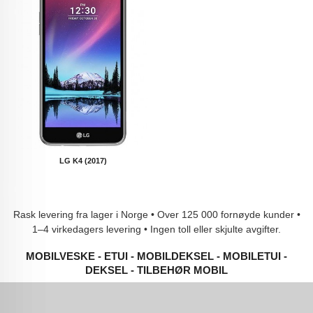
LG K4 (2017)
Rask levering fra lager i Norge • Over 125 000 fornøyde kunder •
1–4 virkedagers levering • Ingen toll eller skjulte avgifter.
MOBILVESKE - ETUI - MOBILDEKSEL - MOBILETUI -
DEKSEL - TILBEHØR MOBIL