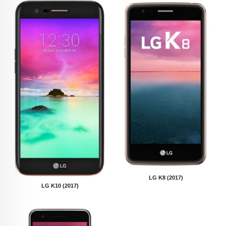
LG K8 (2017)
LG K10 (2017)