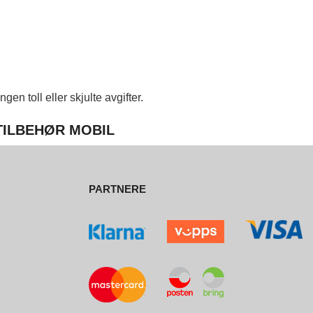
en toll eller skjulte avgifter.
 TILBEHØR MOBIL
PARTNERE