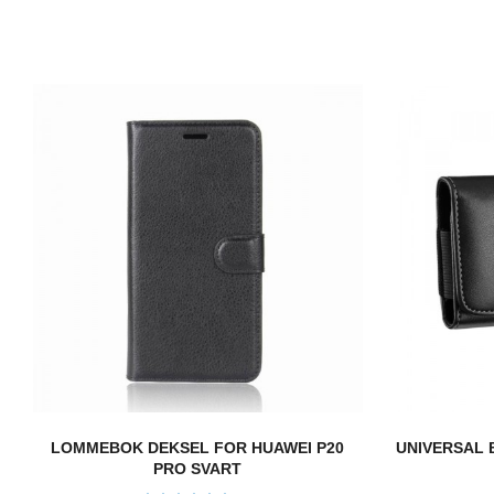
LOMMEBOK DEKSEL FOR HUAWEI P20
UNIVERSAL B
PRO SVART