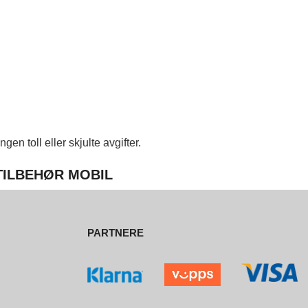
en toll eller skjulte avgifter.
 TILBEHØR MOBIL
PARTNERE