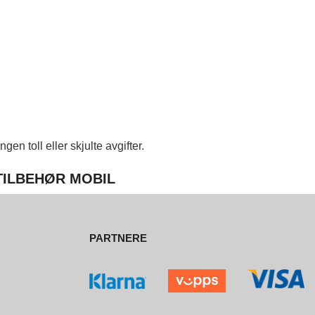
en toll eller skjulte avgifter.
 TILBEHØR MOBIL
PARTNERE