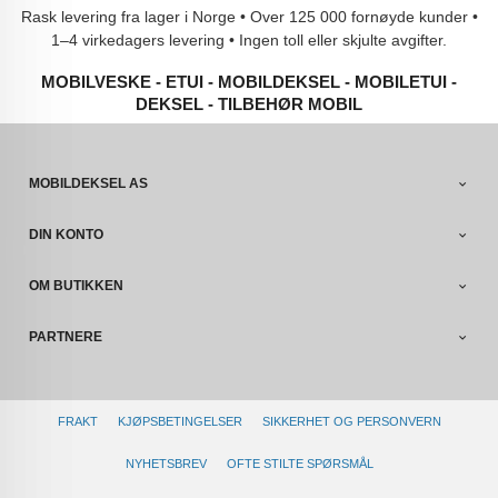
Rask levering fra lager i Norge • Over 125 000 fornøyde kunder •
1–4 virkedagers levering • Ingen toll eller skjulte avgifter.
MOBILVESKE - ETUI - MOBILDEKSEL - MOBILETUI -
DEKSEL - TILBEHØR MOBIL
MOBILDEKSEL AS
DIN KONTO
OM BUTIKKEN
PARTNERE
FRAKT
KJØPSBETINGELSER
SIKKERHET OG PERSONVERN
NYHETSBREV
OFTE STILTE SPØRSMÅL