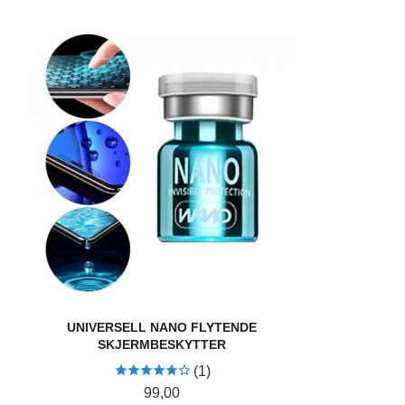
UNIVERSELL NANO FLYTENDE
SKJERMBESKYTTER
(1)
Pris
99,00