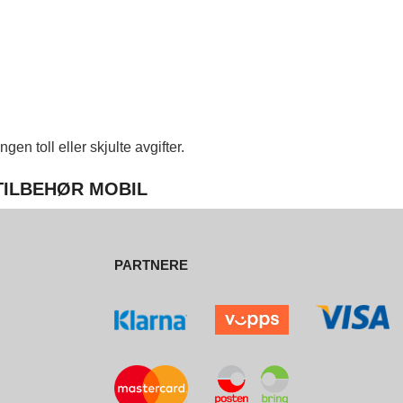
en toll eller skjulte avgifter.
 TILBEHØR MOBIL
PARTNERE