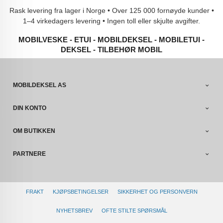
Rask levering fra lager i Norge • Over 125 000 fornøyde kunder •
1–4 virkedagers levering • Ingen toll eller skjulte avgifter.
MOBILVESKE - ETUI - MOBILDEKSEL - MOBILETUI -
DEKSEL - TILBEHØR MOBIL
MOBILDEKSEL AS
DIN KONTO
OM BUTIKKEN
PARTNERE
FRAKT
KJØPSBETINGELSER
SIKKERHET OG PERSONVERN
NYHETSBREV
OFTE STILTE SPØRSMÅL