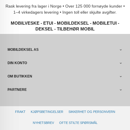
Rask levering fra lager i Norge • Over 125 000 fornøyde kunder •
1–4 virkedagers levering • Ingen toll eller skjulte avgifter.
MOBILVESKE - ETUI - MOBILDEKSEL - MOBILETUI -
DEKSEL - TILBEHØR MOBIL
MOBILDEKSEL AS
DIN KONTO
OM BUTIKKEN
PARTNERE
FRAKT
KJØPSBETINGELSER
SIKKERHET OG PERSONVERN
NYHETSBREV
OFTE STILTE SPØRSMÅL