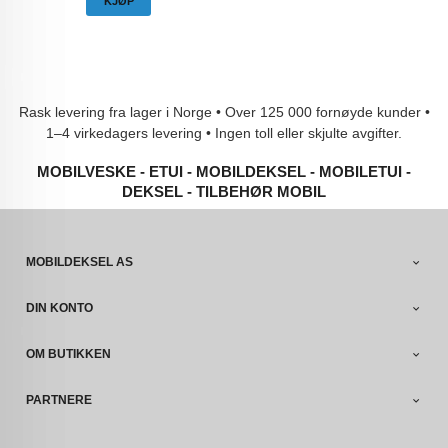
KJØP
Rask levering fra lager i Norge • Over 125 000 fornøyde kunder •
1–4 virkedagers levering • Ingen toll eller skjulte avgifter.
MOBILVESKE - ETUI - MOBILDEKSEL - MOBILETUI -
DEKSEL - TILBEHØR MOBIL
MOBILDEKSEL AS
DIN KONTO
OM BUTIKKEN
PARTNERE