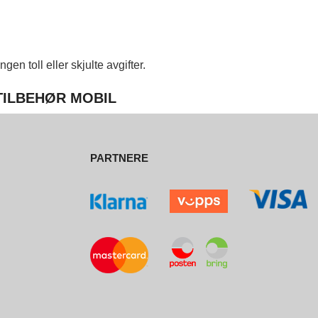
en toll eller skjulte avgifter.
 TILBEHØR MOBIL
PARTNERE