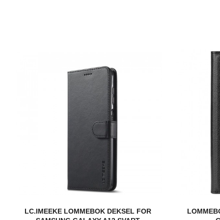
LC.IMEEKE LOMMEBOK DEKSEL FOR
LOMMEBO