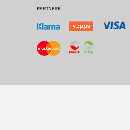
PARTNERE