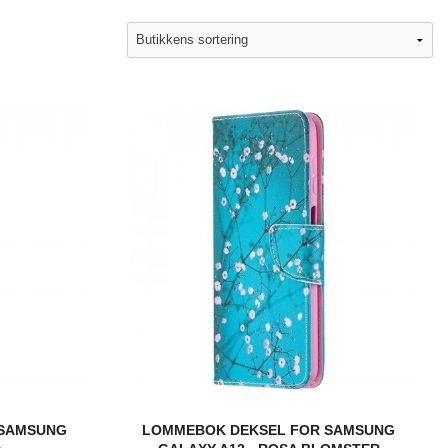
 SAMSUNG
LOMMEBOK DEKSEL FOR SAMSUNG