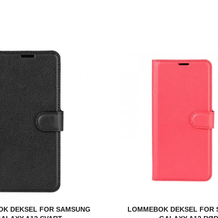
K DEKSEL FOR SAMSUNG
LOMMEBOK DEKSEL FOR