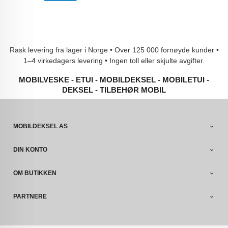
Rask levering fra lager i Norge • Over 125 000 fornøyde kunder •
1–4 virkedagers levering • Ingen toll eller skjulte avgifter.
MOBILVESKE - ETUI - MOBILDEKSEL - MOBILETUI -
DEKSEL - TILBEHØR MOBIL
MOBILDEKSEL AS
DIN KONTO
OM BUTIKKEN
PARTNERE