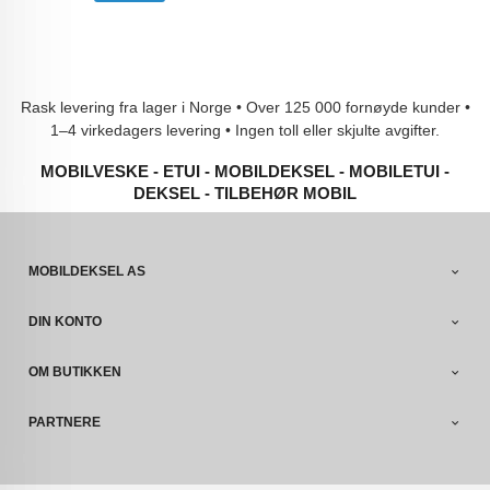
Rask levering fra lager i Norge • Over 125 000 fornøyde kunder •
1–4 virkedagers levering • Ingen toll eller skjulte avgifter.
MOBILVESKE - ETUI - MOBILDEKSEL - MOBILETUI -
DEKSEL - TILBEHØR MOBIL
MOBILDEKSEL AS
DIN KONTO
OM BUTIKKEN
PARTNERE