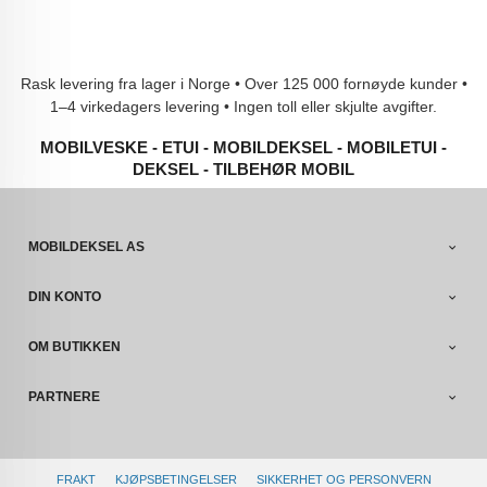
Rask levering fra lager i Norge • Over 125 000 fornøyde kunder •
1–4 virkedagers levering • Ingen toll eller skjulte avgifter.
MOBILVESKE - ETUI - MOBILDEKSEL - MOBILETUI -
DEKSEL - TILBEHØR MOBIL
MOBILDEKSEL AS
DIN KONTO
OM BUTIKKEN
PARTNERE
FRAKT
KJØPSBETINGELSER
SIKKERHET OG PERSONVERN