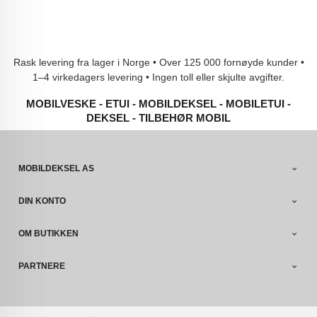
Rask levering fra lager i Norge • Over 125 000 fornøyde kunder •
1–4 virkedagers levering • Ingen toll eller skjulte avgifter.
MOBILVESKE - ETUI - MOBILDEKSEL - MOBILETUI -
DEKSEL - TILBEHØR MOBIL
MOBILDEKSEL AS
DIN KONTO
OM BUTIKKEN
PARTNERE