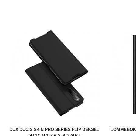
DUX DUCIS SKIN PRO SERIES FLIP DEKSEL
LOMMEBOK 
SONY XPERIA 5 IV SVART