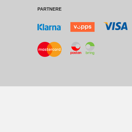
PARTNERE