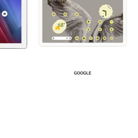
GOOGLE