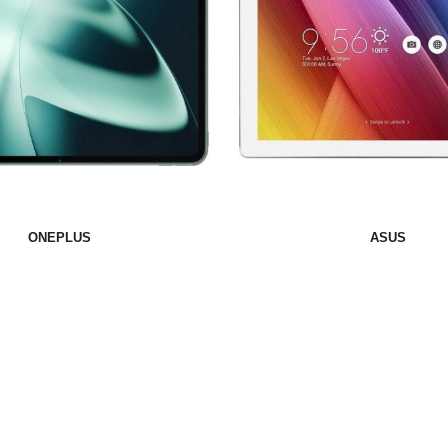
ONEPLUS
ASUS