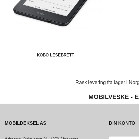
KOBO LESEBRETT
Rask levering fra lager i Norg
MOBILVESKE - E
MOBILDEKSEL AS
DIN KONTO
E-