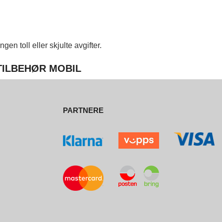
en toll eller skjulte avgifter.
 TILBEHØR MOBIL
PARTNERE