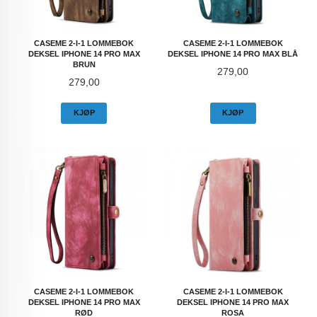
CASEME 2-I-1 LOMMEBOK
CASEME 2-I-1 LOMMEBOK
DEKSEL IPHONE 14 PRO MAX
DEKSEL IPHONE 14 PRO MAX BLÅ
BRUN
Pris
279,00
Pris
279,00
KJØP
KJØP
CASEME 2-I-1 LOMMEBOK
CASEME 2-I-1 LOMMEBOK
DEKSEL IPHONE 14 PRO MAX
DEKSEL IPHONE 14 PRO MAX
RØD
ROSA