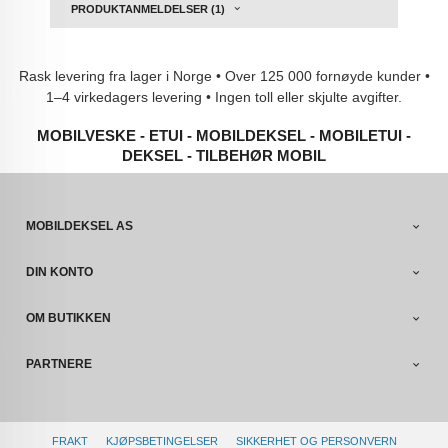
PRODUKTANMELDELSER (1)
Rask levering fra lager i Norge • Over 125 000 fornøyde kunder •
1–4 virkedagers levering • Ingen toll eller skjulte avgifter.
MOBILVESKE - ETUI - MOBILDEKSEL - MOBILETUI -
DEKSEL - TILBEHØR MOBIL
MOBILDEKSEL AS
DIN KONTO
OM BUTIKKEN
PARTNERE
FRAKT
KJØPSBETINGELSER
SIKKERHET OG PERSONVERN