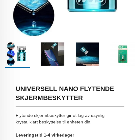
UNIVERSELL NANO FLYTENDE
SKJERMBESKYTTER
Flytende skjermbeskytter gir et lag av usynlig
krystallklart beskyttelse til enheten din.
Leveringstid 1-4 virkedager