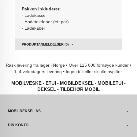
Pakken inkluderer:
- Ladekasse
- Hodetelefoner (ett par)
- Ladekabel
PRODUKTANMELDELSER (0)
Rask levering fra lager i Norge • Over 125 000 fornøyde kunder •
1–4 virkedagers levering • Ingen toll eller skjulte avgifter.
MOBILVESKE - ETUI - MOBILDEKSEL - MOBILETUI -
DEKSEL - TILBEHØR MOBIL
MOBILDEKSEL AS
DIN KONTO