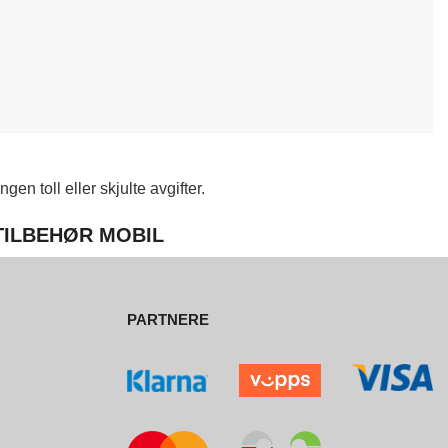
en toll eller skjulte avgifter.
 TILBEHØR MOBIL
PARTNERE