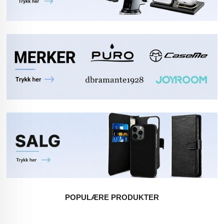
POPULÆRE PRODUKTER