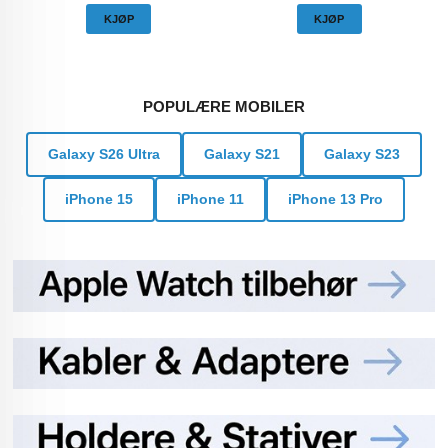
KJØP
KJØP
POPULÆRE MOBILER
Galaxy S26 Ultra
Galaxy S21
Galaxy S23
iPhone 15
iPhone 11
iPhone 13 Pro