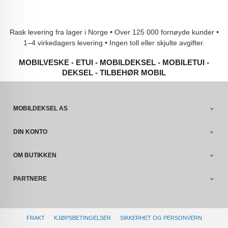
Rask levering fra lager i Norge • Over 125 000 fornøyde kunder •
1–4 virkedagers levering • Ingen toll eller skjulte avgifter.
MOBILVESKE - ETUI - MOBILDEKSEL - MOBILETUI -
DEKSEL - TILBEHØR MOBIL
MOBILDEKSEL AS
DIN KONTO
OM BUTIKKEN
PARTNERE
FRAKT
KJØPSBETINGELSER
SIKKERHET OG PERSONVERN