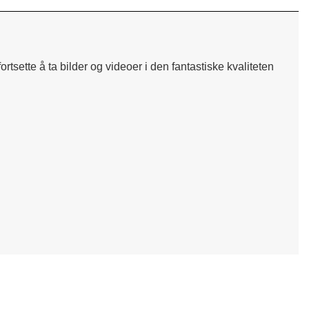
rtsette å ta bilder og videoer i den fantastiske kvaliteten