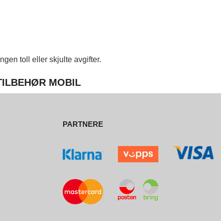
en toll eller skjulte avgifter.
 TILBEHØR MOBIL
PARTNERE