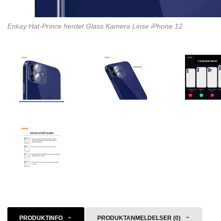
Enkay Hat-Prince herdet Glass Kamera Linse iPhone 12
PRODUKTINFO
PRODUKTANMELDELSER (0)