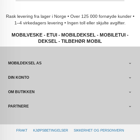
Rask levering fra lager i Norge • Over 125 000 fornøyde kunder •
1–4 virkedagers levering • Ingen toll eller skjulte avgifter.
MOBILVESKE - ETUI - MOBILDEKSEL - MOBILETUI -
DEKSEL - TILBEHØR MOBIL
MOBILDEKSEL AS
DIN KONTO
OM BUTIKKEN
PARTNERE
FRAKT
KJØPSBETINGELSER
SIKKERHET OG PERSONVERN