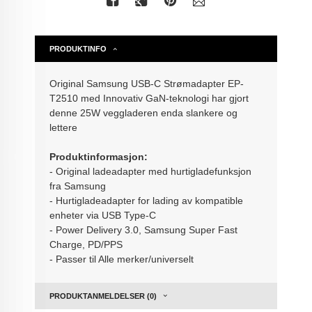
PRODUKTINFO
Original Samsung USB-C Strømadapter EP-
T2510 med Innovativ GaN-teknologi har gjort
denne 25W veggladeren enda slankere og
lettere
Produktinformasjon:
- Original ladeadapter med hurtigladefunksjon
fra Samsung
- Hurtigladeadapter for lading av kompatible
enheter via USB Type-C
- Power Delivery 3.0, Samsung Super Fast
Charge, PD/PPS
- Passer til Alle merker/universelt
PRODUKTANMELDELSER (0)