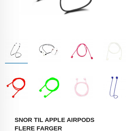
SNOR TIL APPLE AIRPODS
FLERE FARGER