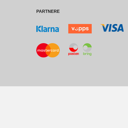
PARTNERE