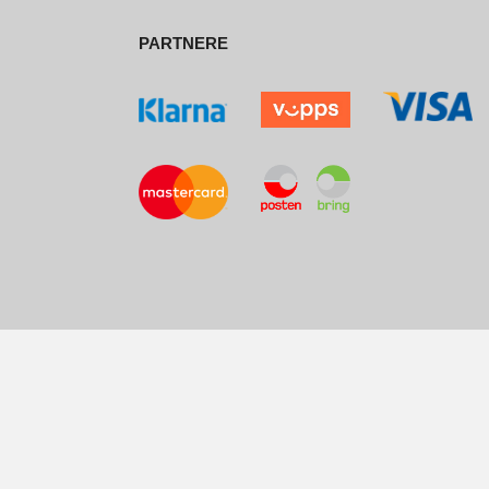
PARTNERE