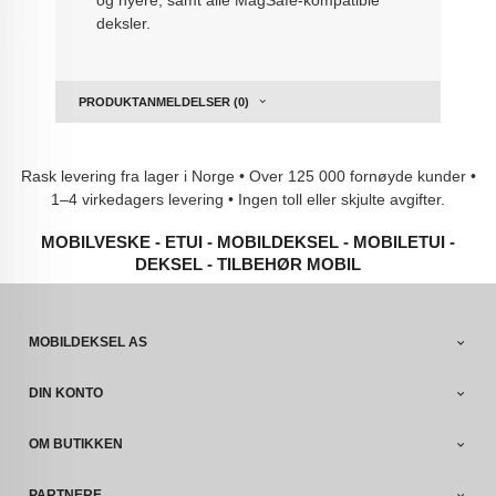
deksler.
PRODUKTANMELDELSER (0)
Rask levering fra lager i Norge • Over 125 000 fornøyde kunder •
1–4 virkedagers levering • Ingen toll eller skjulte avgifter.
MOBILVESKE - ETUI - MOBILDEKSEL - MOBILETUI -
DEKSEL - TILBEHØR MOBIL
MOBILDEKSEL AS
DIN KONTO
OM BUTIKKEN
PARTNERE