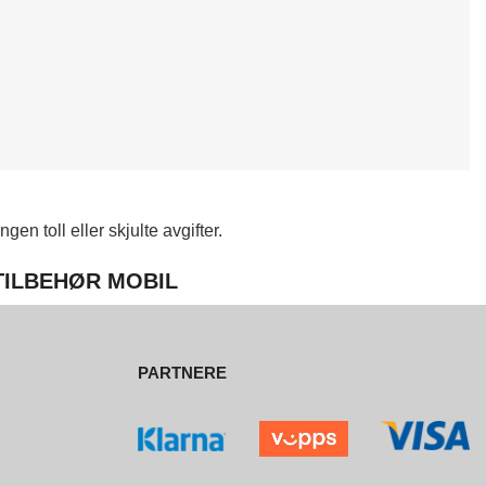
en toll eller skjulte avgifter.
 TILBEHØR MOBIL
PARTNERE