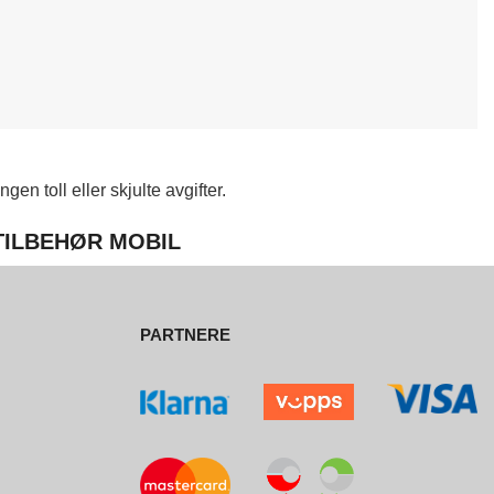
en toll eller skjulte avgifter.
 TILBEHØR MOBIL
PARTNERE