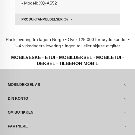
- Modell: XQ-AS52
PRODUKTANMELDELSER (0)
Rask levering fra lager i Norge • Over 125 000 fornøyde kunder •
1–4 virkedagers levering • Ingen toll eller skjulte avgifter.
MOBILVESKE - ETUI - MOBILDEKSEL - MOBILETUI -
DEKSEL - TILBEHØR MOBIL
MOBILDEKSEL AS
DIN KONTO
OM BUTIKKEN
PARTNERE