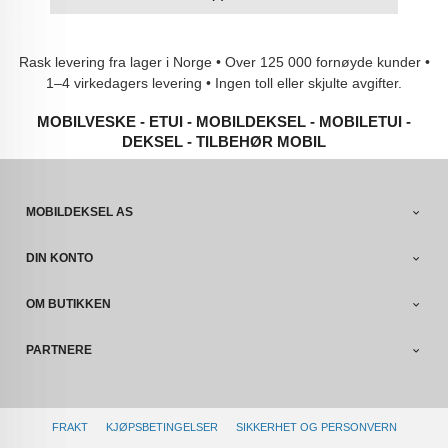
Rask levering fra lager i Norge • Over 125 000 fornøyde kunder •
1–4 virkedagers levering • Ingen toll eller skjulte avgifter.
MOBILVESKE - ETUI - MOBILDEKSEL - MOBILETUI -
DEKSEL - TILBEHØR MOBIL
MOBILDEKSEL AS
DIN KONTO
OM BUTIKKEN
PARTNERE
FRAKT
KJØPSBETINGELSER
SIKKERHET OG PERSONVERN