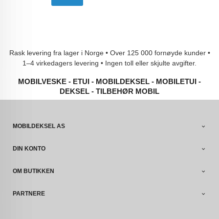
Rask levering fra lager i Norge • Over 125 000 fornøyde kunder •
1–4 virkedagers levering • Ingen toll eller skjulte avgifter.
MOBILVESKE - ETUI - MOBILDEKSEL - MOBILETUI -
DEKSEL - TILBEHØR MOBIL
MOBILDEKSEL AS
DIN KONTO
OM BUTIKKEN
PARTNERE